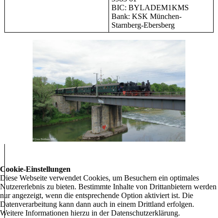
BIC: BYLADEM1KMS
Bank: KSK München-
Starnberg-Ebersberg
Cookie-Einstellungen
Diese Webseite verwendet Cookies, um Besuchern ein optimales
Nutzererlebnis zu bieten. Bestimmte Inhalte von Drittanbietern werden
nur angezeigt, wenn die entsprechende Option aktiviert ist. Die
Datenverarbeitung kann dann auch in einem Drittland erfolgen.
Weitere Informationen hierzu in der Datenschutzerklärung.