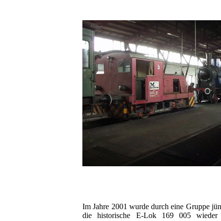
Im Jahre 2001 wurde durch eine Gruppe jünge
die historische E-Lok 169 005 wieder