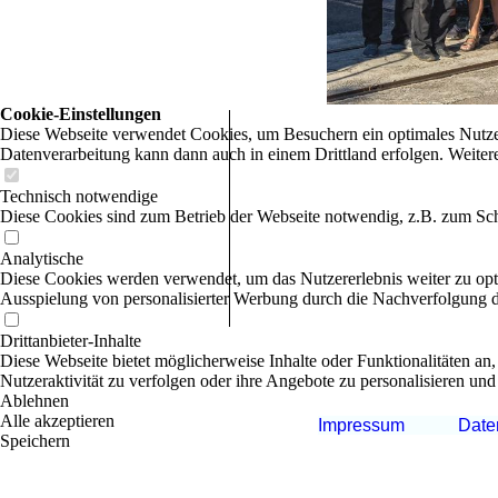
Cookie-Einstellungen
Diese Webseite verwendet Cookies, um Besuchern ein optimales Nutzerer
Datenverarbeitung kann dann auch in einem Drittland erfolgen. Weiter
Technisch notwendige
Diese Cookies sind zum Betrieb der Webseite notwendig, z.B. zum Sch
Analytische
Diese Cookies werden verwendet, um das Nutzererlebnis weiter zu optim
Ausspielung von personalisierter Werbung durch die Nachverfolgung de
Drittanbieter-Inhalte
Diese Webseite bietet möglicherweise Inhalte oder Funktionalitäten an,
Nutzeraktivität zu verfolgen oder ihre Angebote zu personalisieren und
Ablehnen
Alle akzeptieren
Impressum
Date
Speichern