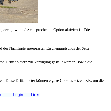
ezeigt, wenn die entsprechende Option aktiviert ist. Die
d der Nachfrage angepassten Erscheinungsbilds der Seite.
on Drittanbietern zur Verfügung gestellt werden, sowie die
den. Diese Drittanbieter können eigene Cookies setzen, z.B. um die
n
Login
Links