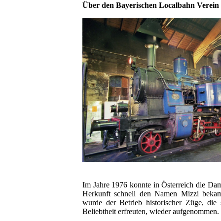
Über den Bayerischen Localbahn Verein 
Im Jahre 1976 konnte in Österreich die Dam
Herkunft schnell den Namen Mizzi bekam
wurde der Betrieb historischer Züge, die
Beliebtheit erfreuten, wieder aufgenommen.