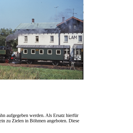
ahn aufgegeben werden. Als Ersatz hierfür
ein zu Zielen in Böhmen angeboten. Diese